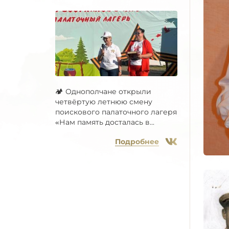
🏕 Однополчане открыли
четвёртую летнюю смену
поискового палаточного лагеря
«Нам память досталась в...
Подробнее