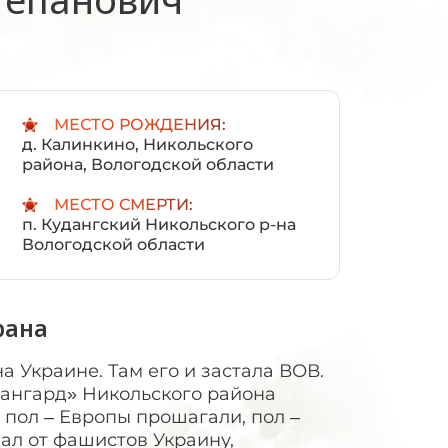
:
МЕСТО РОЖДЕНИЯ:
д. Калинкино, Никольского
района, Вологодской области
МЕСТО СМЕРТИ:
п. Кудангский Никольского р-на
Вологодской области
рана
 Украине. Там его и застала ВОВ.
вангард» Никольского района
пол – Европы прошагали, пол –
ал от фашистов Украину,