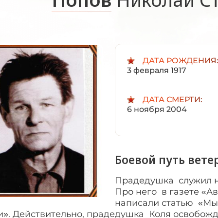
ДАТА РОЖДЕНИЯ
3 февраля 1917
ДАТА СМЕРТИ:
6 ноября 2004
Боевой путь вете
Прадедушка служил на
Про него в газете «А
написали статью «Мы 
и». Действительно, прадедушка Коля освобожд