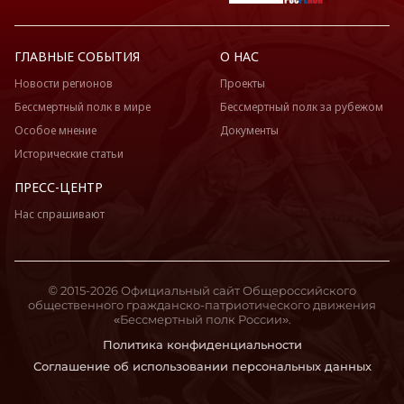
ГЛАВНЫЕ СОБЫТИЯ
О НАС
Новости регионов
Проекты
Бессмертный полк в мире
Бессмертный полк за рубежом
Особое мнение
Документы
Исторические статьи
ПРЕСС-ЦЕНТР
Нас спрашивают
© 2015-2026 Официальный сайт Общероссийского
общественного гражданско-патриотического движения
«Бессмертный полк России».
Политика конфиденциальности
Соглашение об использовании персональных данных