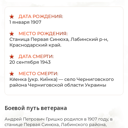
ДАТА РОЖДЕНИЯ:
1 января 1907
МЕСТО РОЖДЕНИЯ:
Станица Первая Синюха, Лабинский р-н,
Краснодарский край.
ДАТА СМЕРТИ:
20 сентября 1943
МЕСТО СМЕРТИ:
Ки́енка (укр. Киї́нка) — село Черниговского
района Черниговской области Украины
Боевой путь ветерана
Андрей Петрович Гришко родился в 1907 году, в
станице Первая Синюха, Лабинского района,