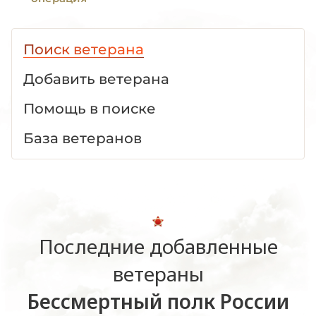
Поиск ветерана
Добавить ветерана
Помощь в поиске
База ветеранов
Последние добавленные
ветераны
Бессмертный полк России