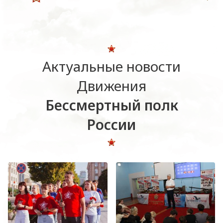
Актуальные новости
Движения
Бессмертный полк
России