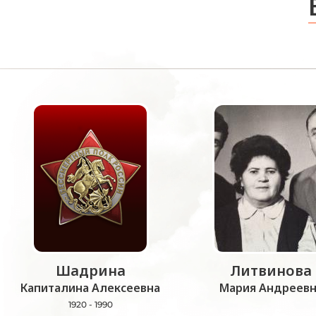
Шадрина
Литвинова
Капиталина Алексеевна
Мария Андреевн
1920 - 1990