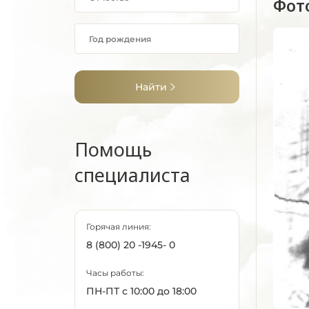
Фот
Найти
Помощь
специалиста
Горячая линия:
8 (800) 20 -1945- 0
Часы работы:
ПН-ПТ с 10:00 до 18:00