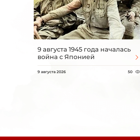
9 августа 1945 года началась
война с Японией
9 августа 2026
50