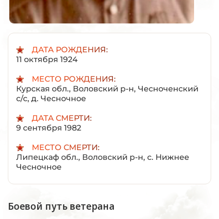
ДАТА РОЖДЕНИЯ:
11 октября 1924
МЕСТО РОЖДЕНИЯ:
Курская обл., Воловский р-н, Чесноченский
с/с, д. Чесночное
ДАТА СМЕРТИ:
9 сентября 1982
МЕСТО СМЕРТИ:
Липецкаф обл., Воловский р-н, с. Нижнее
Чесночное
Боевой путь ветерана