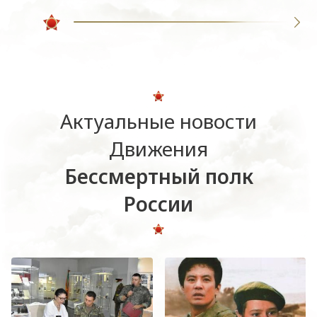
Актуальные новости
Движения
Бессмертный полк
России