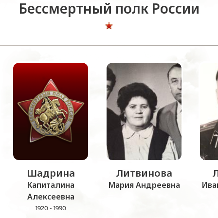
Бессмертный полк России
Шадрина
Литвинова
Капиталина
Мария Андреевна
Ива
Алексеевна
1920 - 1990