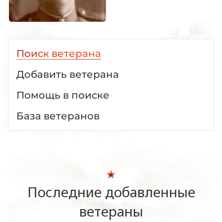
Поиск ветерана
Добавить ветерана
Помощь в поиске
База ветеранов
Последние добавленные
ветераны