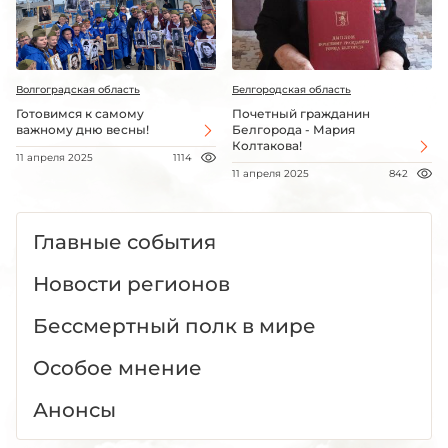
Волгоградская область
Белгородская область
Готовимся к самому
Почетный гражданин
важному дню весны!
Белгорода - Мария
Колтакова!
11 апреля 2025
1114
11 апреля 2025
842
Главные события
Новости регионов
Бессмертный полк в мире
Особое мнение
Анонсы