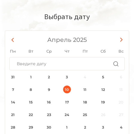
Выбрать дату
Апрель 2025
Пн
Вт
Ср
Чт
Пт
Сб
Вс
31
1
2
3
4
5
6
7
8
9
10
11
12
13
14
15
16
17
18
19
20
21
22
23
24
25
26
27
28
29
30
1
2
3
4