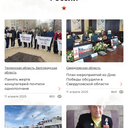
Тюменская область, Белгородская
Свердловская область
область
План мероприятий ко Дню
Память жертв
Победы обсудили в
концлагерей почтили
Свердловской области
однополчане
11 апреля 2025
849
11 апреля 2025
850